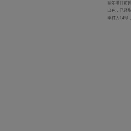
塞尔塔目前排
出色，已经
季打入14球