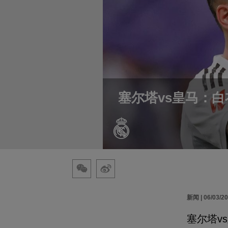
塞尔塔vs皇马：
新闻 | 06/03/2
塞尔塔v