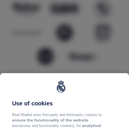
Use of cookies
Real Madrid uses first-party and third-party cookies to
ensure the functionality of the website
analytical
(necessary and functionality cookies), for