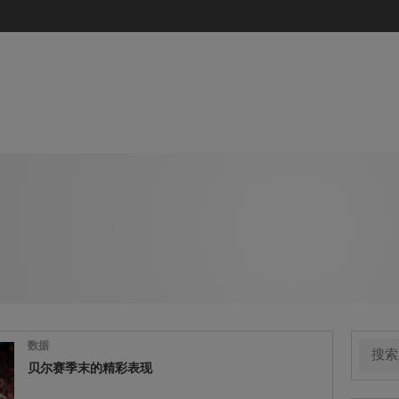
数据
贝尔赛季末的精彩表现