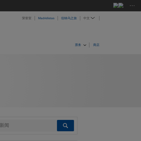
···
荣誉室
Madridistas
伯纳乌之旅
中文
票务
商店