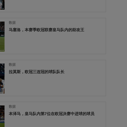
数据
马塞洛，本赛季欧冠联赛皇马队内的助攻王
数据
拉莫斯，欧冠三连冠的球队队长
数据
本泽马，皇马队内第7位在欧冠决赛中进球的球员