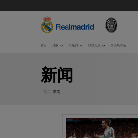
首页
球队
俱乐部
球迷天地
伯纳乌球场
新闻
首页
·
新闻