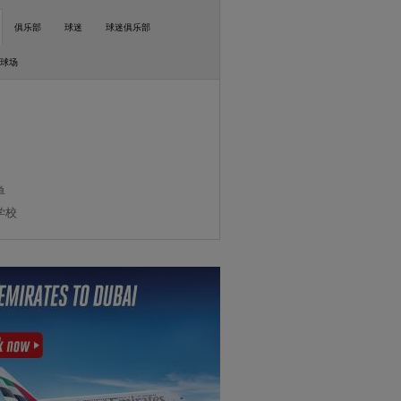
俱乐部
球迷
球迷俱乐部
球场
单
学校