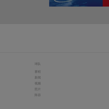
球队
赛程
新闻
视频
照片
阵容