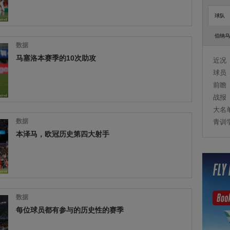
球队
伯纳乌
数据
马塞洛本赛季的10次助攻
近况
球员
前瞻
战报
大名
数据
青训
本泽马，欧冠历史第四大射手
数据
每位球员都有参与的历史性的赛季