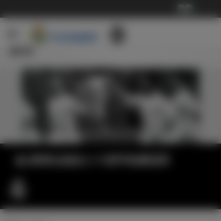
···
新闻
迪·斯蒂法诺的八个西甲联赛冠军