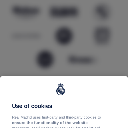
Use of cookies
Real Madrid uses first-party and third-party cookies to
ensure the functionality of the website