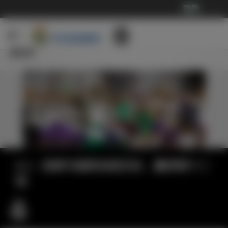
···
新闻
4-1：皇家马德里创造历史，赢得第十二
冠