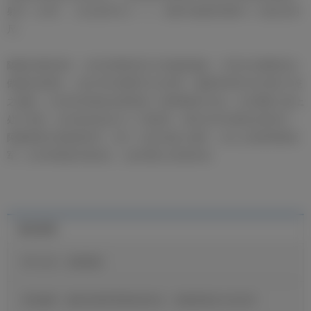
射手（12球），比分改写为３－１，皇家马德里距离第十二冠近在咫
尺。
随着比赛的进行，皇马距离双冠王已经越来越近，尽管尤文图斯还在
做最后的挣扎。达尼·阿尔维斯开出任意球，桑德罗禁区内头球攻门差
之毫厘。2分钟后夸德拉多领到第二张黄牌被罚出场，尤文图斯人数上
处于劣势。皇马抓住机会打入了第四球，第90分钟马塞洛左路传中，
阿森西奥中路推射得手。第十二冠已经收入囊中，加上之前的联赛冠
军，白衣军团成为双冠王。这支球队已经是传奇。
最近新闻
官方公告：迪奥曼德
维尼修斯：穆里尼奥希望我保持快乐，继续展现自己的足球