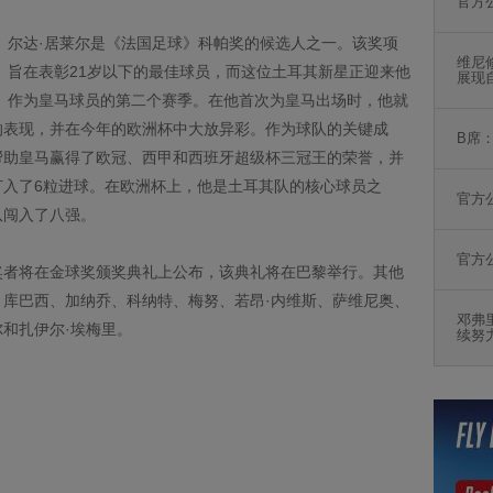
官方
尔达·居莱尔是《法国足球》科帕奖的候选人之一。该奖项
维尼
旨在表彰21岁以下的最佳球员，而这位土耳其新星正迎来他
展现
作为皇马球员的第二个赛季。在他首次为皇马出场时，他就
的表现，并在今年的欧洲杯中大放异彩。作为球队的关键成
B席
帮助皇马赢得了欧冠、西甲和西班牙超级杯三冠王的荣誉，并
打入了6粒进球。在欧洲杯上，他是土耳其队的核心球员之
官方
队闯入了八强。
官方
奖者将在金球奖颁奖典礼上公布，该典礼将在巴黎举行。其他
：库巴西、加纳乔、科纳特、梅努、若昂·内维斯、萨维尼奥、
邓弗
和扎伊尔·埃梅里。
续努