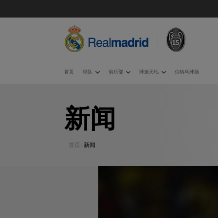
首页
球队
俱乐部
球迷天地
伯纳乌球场
新闻
首页
·
新闻