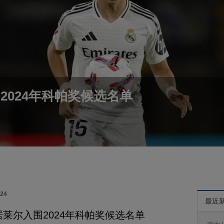
2024年科帕奖候选名单
024
最近
居莱尔入围2024年科帕奖候选名单