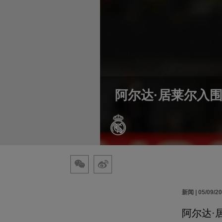
阿尔达·居莱尔入围
新闻 | 05/09/2
阿尔达·