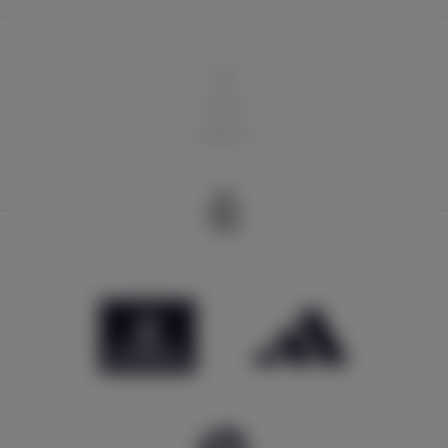
球队
俱乐部
球迷天地