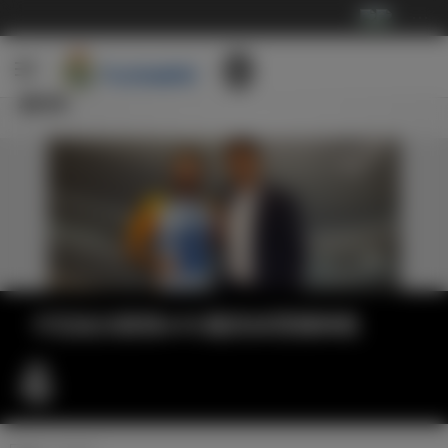
···
新闻
卡瓦哈尔获得AFE最具体育精神奖