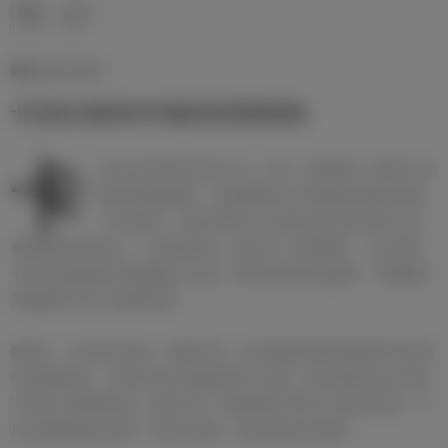
新闻 | 26/11/2024
卡瓦哈尔获得AFE最具体育精神奖
卡
瓦哈尔在西班牙球员工会（AFE）颁奖典礼上荣获“AFE
最具体育精神奖”，该颁奖典礼在马德里的拉斯本塔斯
斗牛场举行。西班牙球员工会表彰这位皇马球员为“体
育精神的完美代表，一位榜样球员，是年轻一代的模范”。在上赛季，
卡瓦哈尔随皇家马德里赢得了欧冠、西甲和西班牙超级杯，并随西班
牙国家队夺得了欧洲杯冠军。
领奖后，卡瓦哈尔说道：“感谢大家，由于膝盖伤病的原因我不便出席
任何颁奖典礼。但我非常高兴能获得这个奖项，这也是我在场上和场
下所努力传递的价值。我多年来一直是西班牙球员工会的支持者，并
且尽我所能做出贡献。我非常自豪，也由衷地表示感谢。”