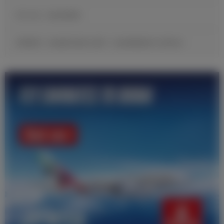
官方公告：帕拉西奥斯
邓弗里斯：很自豪完成皇马首秀，现在要继续努力证明自己