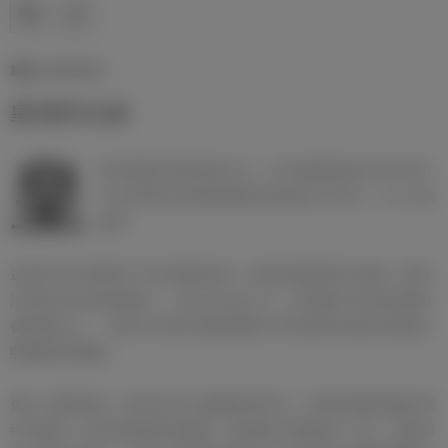
新闻 | 26/04/2025
皇马官方公告
皇
家马德里足球俱乐部认为，今日由被指定执法2025年4
月26日国王杯决赛的裁判所发表的公开言论，令人无法
接受。
这些言论在决赛前24小时内蓄意发布，毫无依据地将矛头指向一家依
法享有言论自由的媒体——Real Madrid TV，且直接针对本场决赛的
参赛球队之一。这种行为再次清楚地暴露了部分裁判对皇家马德里的
明显敌意和偏见。
更令人震惊的是，相关言论中以威胁性的语气，打着所谓裁判团体“团
结”的旗号，暗示将采取某些措施。这种做法严重违背了公正、客观与