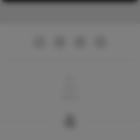
球队
俱乐部
球迷天地