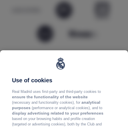
Use of cookies
Real Madrid uses first-party and third-party cookies to
ensure the functionality of the website
analytical
(necessary and functionality cookies), for
purposes
(performance or analytical cookies), and to
display advertising related to your preferences
based on your browsing habits and profile creation
(targeted or advertising cookies), both by the Club and