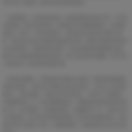
这不过是一场比赛，旅途不应成为障碍或借口。
「马德里德比」无论胜利或失败，这种感受最多持续24小时。不仅是
态度问题，我们在比赛节奏、战术配合等方面都需要提升，以便更好
地竞争。我们上一场没有发挥好，在内部已经完成分析并汲取了教
训，现在全员已进入欧冠模式备战阿拉木图。我喜欢在每场比赛后进
行分析和思考，就现有的球员而言，我们会根据实际需要做出选择。
我们在中场和前场都有很多选择。前几天的比赛不如预期，但对于接
下来的比赛，我们有很多选择方案。
「是否缺乏凝聚力」我没看到任何精神上的缺失。团队精神是构建足
球理念的基石，我们正处于建设与提升的过程中，至于这个过程会持
续多久，我无法确定，但我们仍在向前迈进——有时为了前进两步，
可能需要先退一步。我们渴望继续进步，明确球队的技战术风格与团
队个性，这方面我们一定能做得更好。必须翻过这一页，不能只纠结
于态度问题，其中存在足球层面的原因。我们未达到最佳状态，这是
适应与学习过程的一部分。失利固然痛苦，但现在我们已全心投入欧