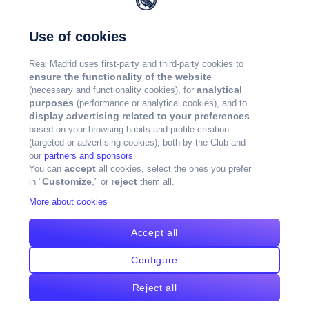
Use of cookies
Real Madrid uses first-party and third-party cookies to
ensure the functionality of the website
analytical
(necessary and functionality cookies), for
purposes
(performance or analytical cookies), and to
display advertising related to your preferences
based on your browsing habits and profile creation
(targeted or advertising cookies), both by the Club and
our
partners and sponsors
.
accept
You can
all cookies, select the ones you prefer
Customize
reject
in "
," or
them all.
More about cookies
Accept all
Configure
Reject all
版权所有皇马©2024年版权所有