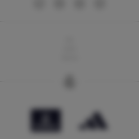
球队
俱乐部
球迷天地