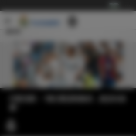
···
新闻
巴斯克斯：“我们要汲取教训，然后向前
看”