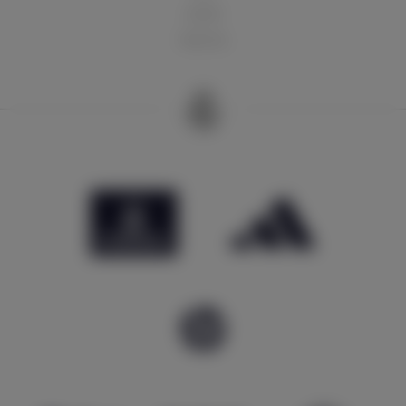
俱乐部
球迷天地