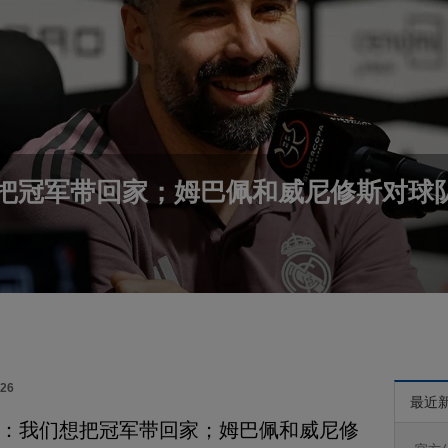
把冠军带回家；姆巴佩和威尼修斯对球
026
最近
：我们想把冠军带回家；姆巴佩和威尼修