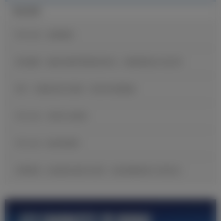
最近新闻
官方公告：迪奥曼德
维尼修斯：穆里尼奥希望我保持快乐，继续展现自己的足球
B席：当我收到皇马邀请，我没有丝毫犹豫
官方公告：贡萨洛·加西亚
官方公告：帕拉西奥斯
邓弗里斯：很自豪完成皇马首秀，现在要继续努力证明自己