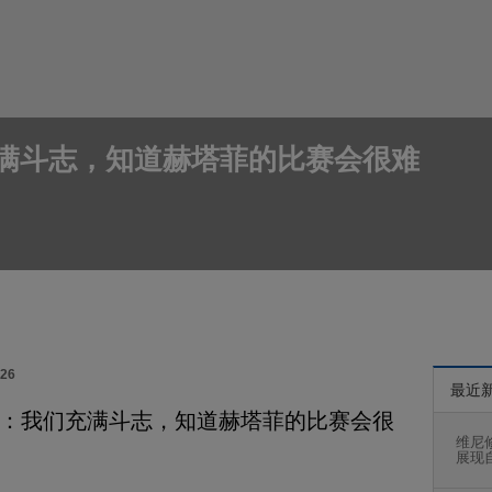
满斗志，知道赫塔菲的比赛会很难
026
最近
：我们充满斗志，知道赫塔菲的比赛会很
维尼
展现