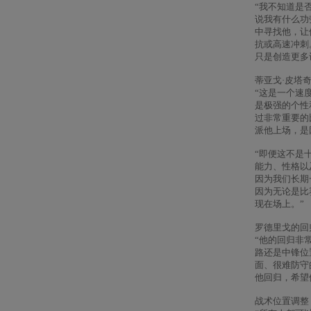
“我不知道是
说我有什么功
中寻找他，让
抗或高速冲刺
只是创造更多
蒂亚戈·皮塔
“这是一个速
是极强的个性
过非常重要的
派他上场，是
“即便这不是
能力、性格以
因为我们长期
因为无论是比
现在场上。”
罗德里戈的回
“他的回归非
路还是中锋位
面、很难防守
他回归，希望
战术位置调整