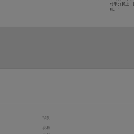
对手分析上，
现。”
球队
赛程