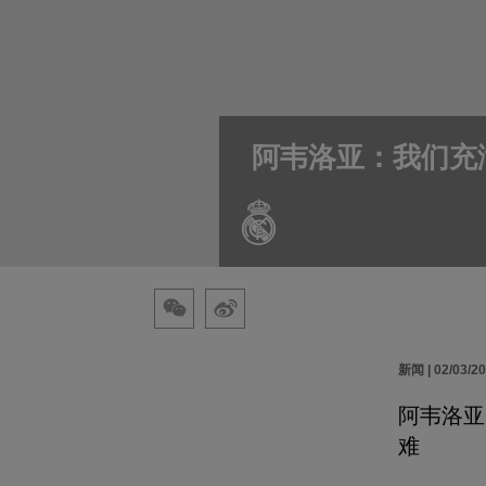
阿韦洛亚：我们充
新闻 | 02/03/2
阿韦洛亚
难