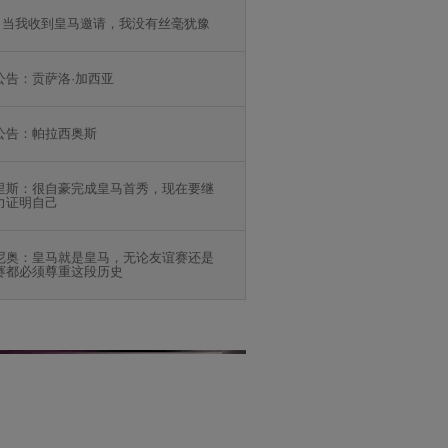
：当我收到皇马邀请，我没有丝毫犹豫
公告：贡萨洛·加西亚
公告：帕拉西奥斯
里斯：很自豪完成皇马首秀，现在要继
力证明自己
尼奥：皇马就是皇马，无论友谊赛还是
赛都必须尊重这段历史