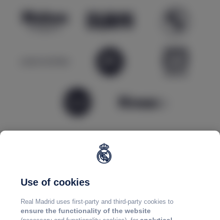
Use of cookies
Real Madrid uses first-party and third-party cookies to
ensure the functionality of the website