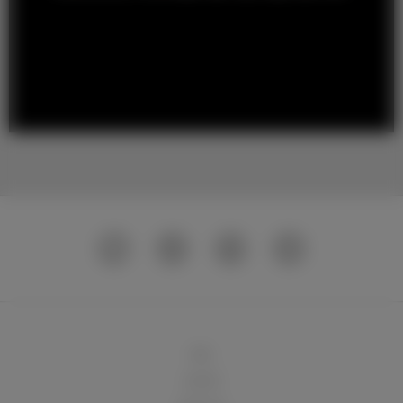
球队
俱乐部