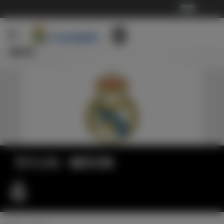
···
新闻
官方公告：穆里尼奥