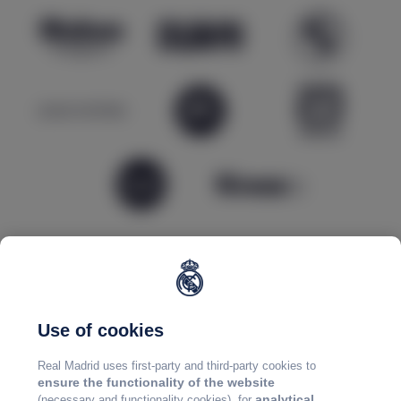
Use of cookies
Real Madrid uses first-party and third-party cookies to
ensure the functionality of the website
analytical
(necessary and functionality cookies), for