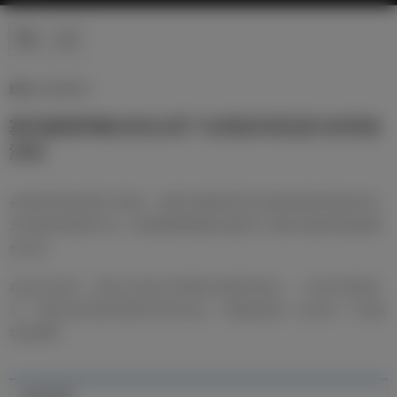
新闻 | 22/09/2017
塞瓦略斯和略伦特出席了在维多利亚进行的球迷
活动
在维多利亚的酒店下榻后，皇家马德里的球员们被在维多利亚的皇马
支持者的热情所打动，塞瓦略斯和略伦特参加了皇家马德里球迷的聚
会活动。
在这次活动中，两位白衣战士和球迷们拍照并签名。一位皇马球迷表
示：“我对目前球队的阵容非常有信心，我相信我们一定会有一个很成
功的赛季”。