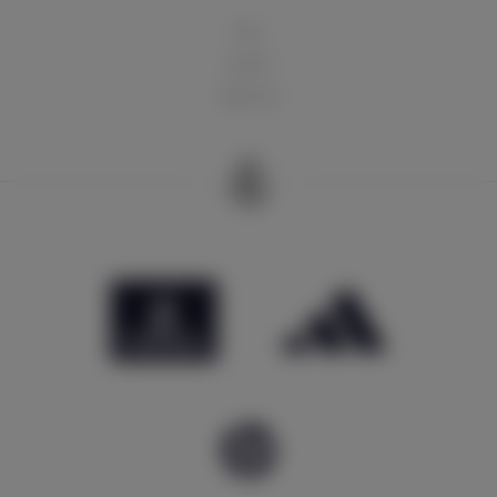
球队
俱乐部
球迷天地