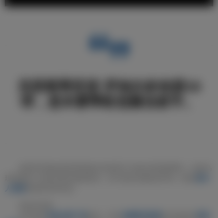
克里斯蒂亚诺·罗纳尔多收获16
球，是本赛季欧冠最佳射手。
圣西罗球场的喜悦同样能在圣地亚哥·伯纳乌球场感受到，伯纳乌
现场摆放了四块巨幕传递着喜悦。这只是快乐爆发的开始，随后
皇马
人热情
传递到世界各地。
伯纳乌庆典
在传统的
丰收女神广场
庆典、拜访
马德里市政府
以及伯纳乌
夺冠