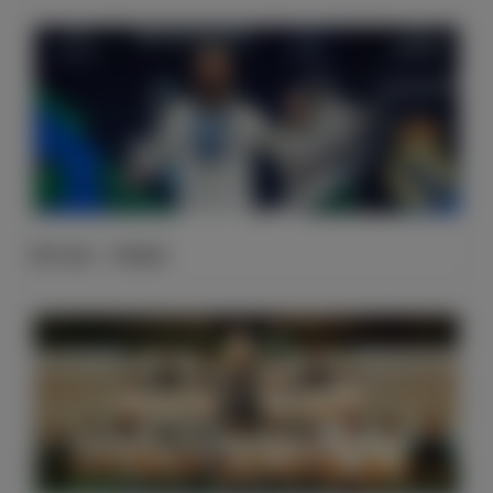
官方公告：卡瓦哈尔