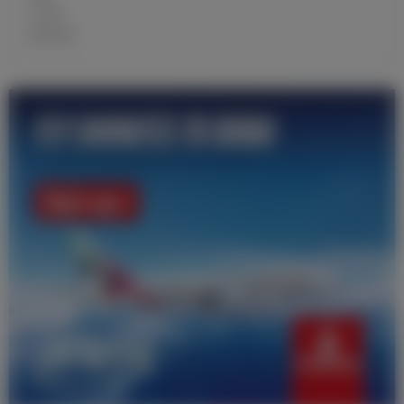
大名单
青训学校