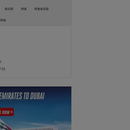
俱乐部
球迷
球迷俱乐部
球场
单
学校