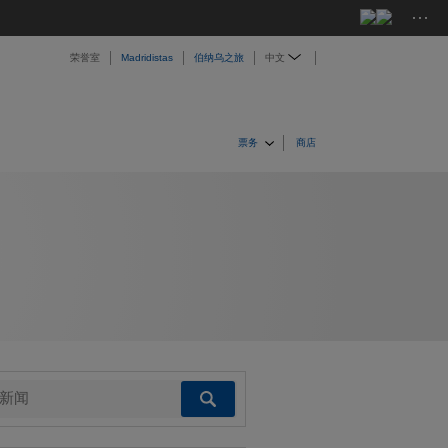
···
荣誉室
Madridistas
伯纳乌之旅
中文
票务
商店