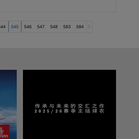
544
545
546
547
548
583
584