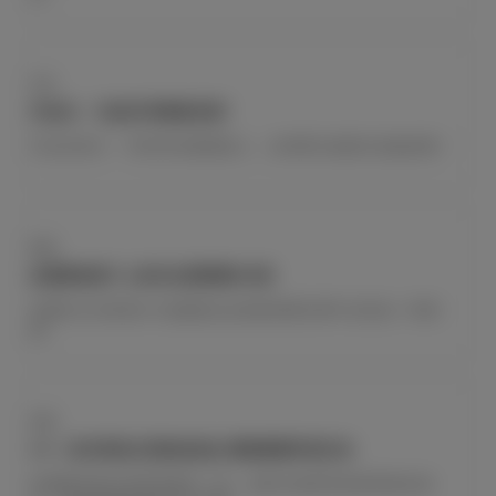
采访
齐达内：“此役开局堪称完美”
齐达内表示：“所有球员都很投入，全神贯注做我们该做的事。”
数据
拉莫斯收获个人皇马生涯联赛250胜
皇家队长在客场4-0击败格拉达纳的联赛比赛中达到这一里程
碑。
战报
4-0：皇马客场大胜格拉纳达 继续掌握争冠主动
哈梅斯和莫拉塔双双梅开二度，皇家马德里客场轻取格拉纳