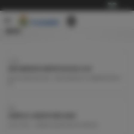
···
新闻
大名单
皇家马德里欧冠半决赛对阵马竞次回合大名单
欧冠半决赛次回合比赛，皇家马德里将在卡尔德隆球场对阵马
竞。
球员
拉莫斯过去11场欧冠半决赛从未缺席
自2012年起，拉莫斯从未缺席过欧冠半决赛比赛。