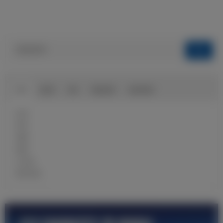
球队
俱乐部
球迷
球迷俱乐部
伯纳乌球场
近况
球员
前瞻
战报
大名单
青训学校