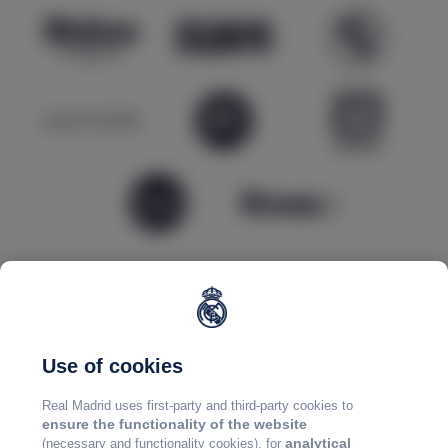
Use of cookies
Real Madrid uses first-party and third-party cookies to
ensure the functionality of the website
analytical
(necessary and functionality cookies), for