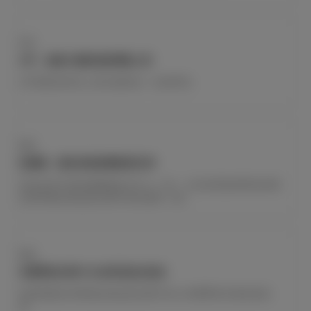
球员
C罗，连续六届欧冠进球数上双
C罗是欧冠历史上首位做到这一点的球员。
数据
哈梅斯，最近四轮联赛斩获五球
哥伦比亚中场在国家德比中打入一球，之后在客场对阵拉科鲁
尼亚和格拉纳达的比赛中两次梅开二度。
数据
本赛季皇马阵中18名球员送出助攻
科恩特朗在对阵格拉纳达的比赛中加入本赛季皇马助攻者名
单。