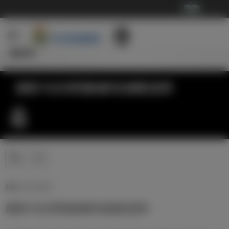
···
新闻
奥斯卡在对阵曼城时的精彩进球
新闻 | 27/07/2017
奥斯卡在对阵曼城时的精彩进球