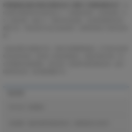
对阵曼城的比赛让球迷们深深的记住了奥斯卡·罗德里格斯的名字
，这
位皇家马德里青年队的球员攻入了一粒绝妙的进球，这也是他第一次
为一线队进球，他攻入了一脚25米外的远射。在比赛后接受采访时，
奥斯卡说：“我永远也不会忘记这粒进球，在那样的场合下进球尤其珍
贵”。
“这场比赛双方都做的不错，但我们还需要继续提高。对于我们这些青
年队的球员来说，我们唯一的目标就是跟上一线队球员的节奏，每一
分钟我都尝试做到最好。我们还有一场对阵巴塞罗那的比赛，这是一
场特殊的比赛，我们都想要赢下来。”
最近新闻
官方公告：迪奥曼德
维尼修斯：穆里尼奥希望我保持快乐，继续展现自己的足球