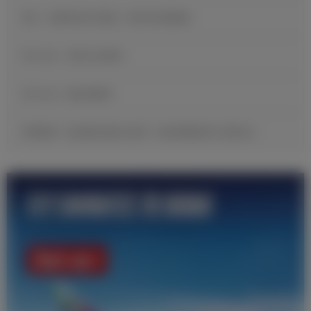
B席：当我收到皇马邀请，我没有丝毫犹豫
官方公告：贡萨洛·加西亚
官方公告：帕拉西奥斯
邓弗里斯：很自豪完成皇马首秀，现在要继续努力证明自己