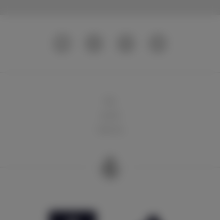
球队
俱乐部
球迷天地