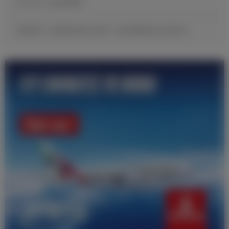
官方公告：帕拉西奥斯
邓弗里斯：很自豪完成皇马首秀，现在要继续努力证明自己