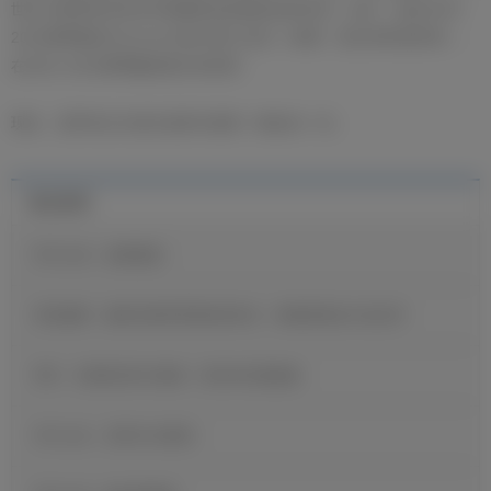
世纪卡斯蒂亚球员在常规赛阶段的最高进球纪录。此外，他在2022-
2023赛季随皇马Juvenil A队夺得三冠王（联赛、国王杯和冠军杯），
在2021-2022赛季赢得国王杯冠军。
现在，贡萨洛正式成为皇家马德里一线队的一员。
最近新闻
官方公告：迪奥曼德
维尼修斯：穆里尼奥希望我保持快乐，继续展现自己的足球
B席：当我收到皇马邀请，我没有丝毫犹豫
官方公告：贡萨洛·加西亚