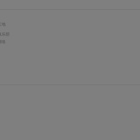
天地
俱乐部
网络