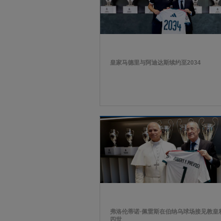
皇家马德里与阿迪达斯续约至2034
弗洛伦蒂诺·佩雷斯在伯纳乌球场接见教皇
四世