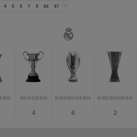
4
5
6
7
8
66
67
军奖杯
洲际杯冠军奖杯
欧洲超级杯冠军奖杯
欧洲联盟杯冠军奖杯
4
6
2