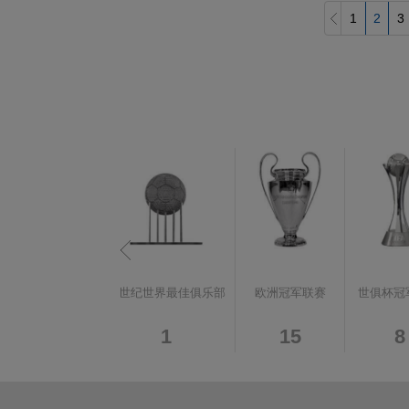
1
2
3
次中部地区杯冠军
20世纪世界最佳俱乐部
欧洲冠军联赛
世俱杯冠
5
1
15
8