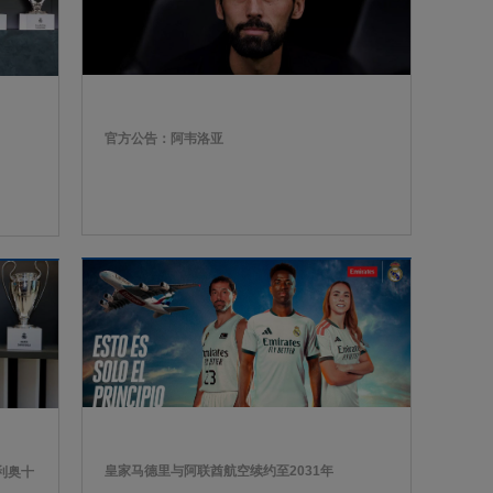
官方公告：阿韦洛亚
皇家马德里与阿联酋航空续约至2031年
利奥十