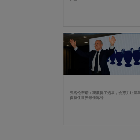
弗洛伦蒂诺：我赢得了选举，会努力让皇
保持住世界最佳称号