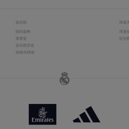
俱乐部
球迷
组织架构
球迷
荣誉堂
社交
俱乐部历史
伯纳乌球场