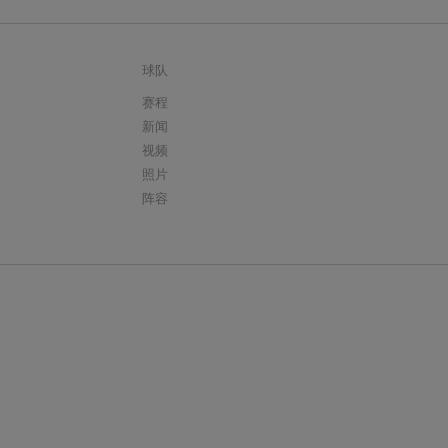
球队
赛程
新闻
视频
照片
阵容