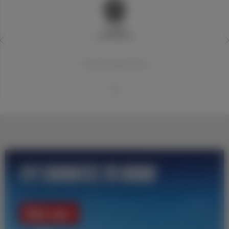
20世纪世界最佳俱乐部
1