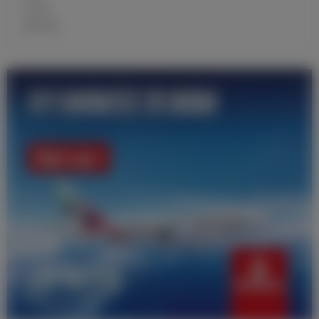
大名单
青训学校