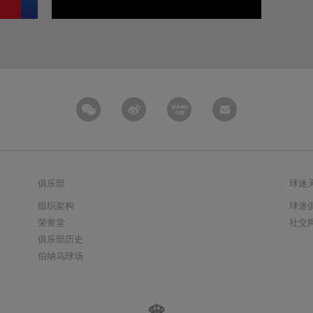
俱乐部
球迷
组织架构
球迷
荣誉堂
社交
俱乐部历史
伯纳乌球场