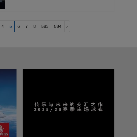
4
5
6
7
8
583
584