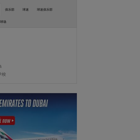
俱乐部
球迷
球迷俱乐部
球场
单
学校