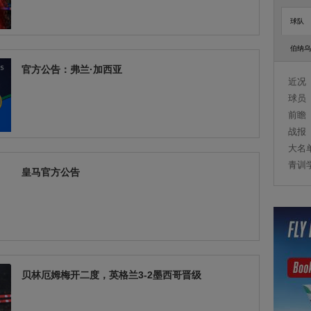
球队
伯纳乌
官方公告：弗兰·加西亚
近况
球员
前瞻
战报
大名
青训
皇马官方公告
贝林厄姆梅开二度，英格兰3-2墨西哥晋级