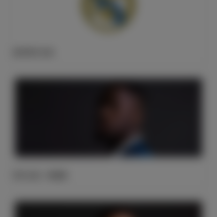
皇马官方公告
官方公告：科纳特