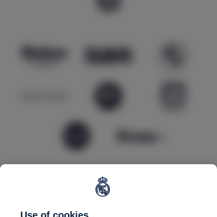
Use of cookies