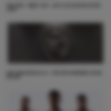
弗洛伦蒂诺：我赢得了选举，会努力让皇马始终保持住世界最
佳称号
皇家马德里选举委员会公告：弗洛伦蒂诺·佩雷斯赢得主席及董
事会选举