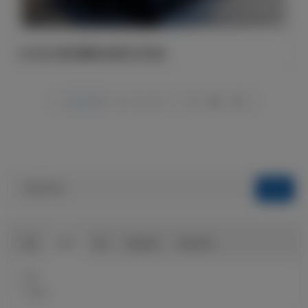
2026年主席及董事会选举正式启动
1
2
3
4
5
6
7
8
46
47
球队
俱乐部
球迷
球迷俱乐部
伯纳乌球场
近况
大名单